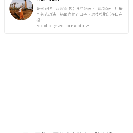
既然愛吃，那就寫吃；既然愛玩，那就寫玩，用最
直覺的想法，過最直觀的日子，最後乾脆活在自在
裡。
zoechen@walkermedia.tw