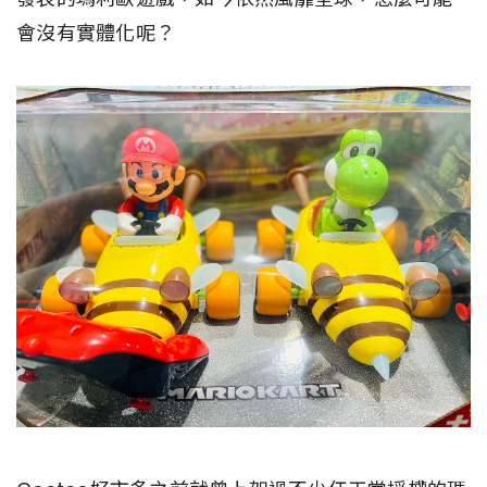
會沒有實體化呢？