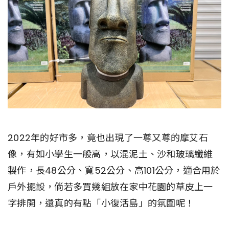
2022年的好市多，竟也出現了一尊又尊的摩艾石
像，有如小學生一般高，以混泥土、沙和玻璃纖維
製作，長48公分、寬52公分、高101公分，適合用於
戶外擺設，倘若多買幾組放在家中花園的草皮上一
字排開，還真的有點「小復活島」的氛圍呢！