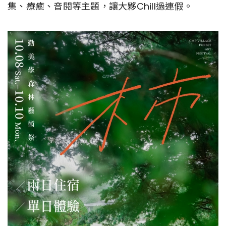
集、療癒、音閱等主題，讓大夥Chill過連假。