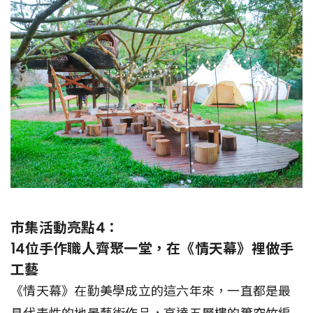
市集活動亮點4：
14位手作職人齊聚一堂，在《情天幕》裡做手
工藝
《情天幕》在勤美學成立的這六年來，一直都是最