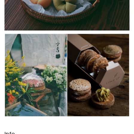
Info.