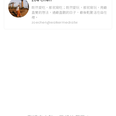
既然愛吃，那就寫吃；既然愛玩，那就寫玩，用最
直覺的想法，過最直觀的日子，最後乾脆活在自在
裡。
zoechen@walkermedia.tw