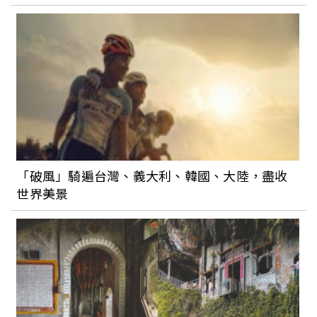
「破風」騎遍台灣、義大利、韓國、大陸，盡收
世界美景