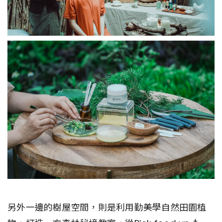
另外一邊的樹屋空間，則是利用勤美學自然田園植