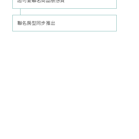
超可愛聯名商品很想買
聯名房型同步推出