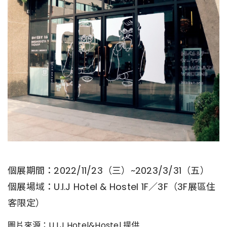
個展期間：2022/11/23（三）~2023/3/31（五）
個展場域：U.I.J Hotel & Hostel 1F／3F（3F展區住
客限定）
圖片來源：U.I.J Hotel&Hostel 提供