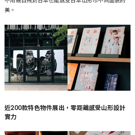
不用親自飛到日本也能感受日本山形市不同面貌的
美。
近200款特色物件展出，零距離感受山形設計
實力