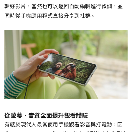
輯好影片，當然也可以返回自動編輯進行微調，並
同時從手機應用程式直接分享到社群。
從螢幕、音質全面提升觀看體驗
有感於現代人最常使用手機觀看影音與打電動，因