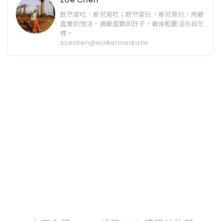
既然愛吃，那就寫吃；既然愛玩，那就寫玩，用最
直覺的想法，過最直觀的日子，最後乾脆活在自在
裡。
zoechen@walkermedia.tw