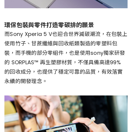
環保包裝與零件打造零碳排的願景
而Sony Xperia 5 V也迎合世界減碳潮流，在包裝上
使用竹子、甘蔗纖維與回收紙類製造的零塑料包
裝，而手機的部分零組件，也是使用sony獨家研發
的 SORPLAS™ 再生塑膠材質，不僅具備高達99%
的回收成分，也提供了穩定可靠的品質，有效落實
永續的開發理念。