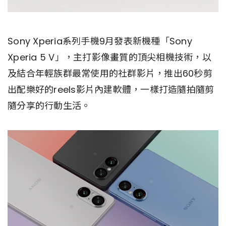
Sony Xperia系列手機9月發表新機種「Sony
Xperia 5 V」，主打影像畫質的頂尖相機技術，以
及結合年輕族群最常使用的社群影片，推出60秒剪
出配樂好的reels影片內建軟體，一樣打造隨拍隨剪
隨分享的行動生活。