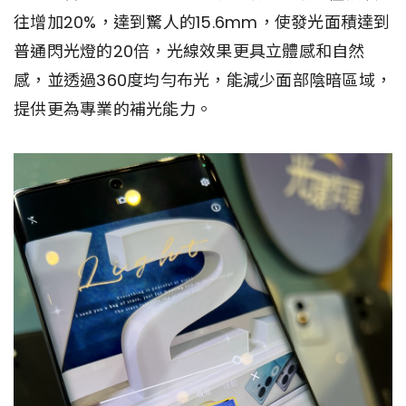
往增加20%，達到驚人的15.6mm，使發光面積達到
普通閃光燈的20倍，光線效果更具立體感和自然
感，並透過360度均勻布光，能減少面部陰暗區域，
提供更為專業的補光能力。