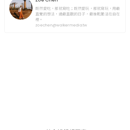
既然愛吃，那就寫吃；既然愛玩，那就寫玩，用最
直覺的想法，過最直觀的日子，最後乾脆活在自在
裡。
zoechen@walkermedia.tw