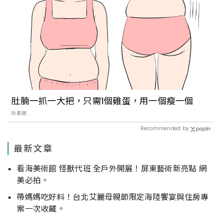
肚腩一抓一大把，只需1個雞蛋，用一個瘦一個
新素簡
Recommended by
最新文章
看海美術館 怪獸代班 全戶外開展！屏東藝術新亮點 網
美必拍。
帶媽媽吃好料！台北艾麗母親節限定海陸饗宴與住房專
案一次收藏。