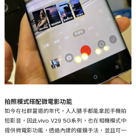
拍照模式搭配微電影功能
如今在社群當道的年代，人人隨手都能拿起手機拍
短影音，因此vivo V29 5G系列，也在相機模式中
提供微電影功能，透過內建的運鏡手法，並且可一