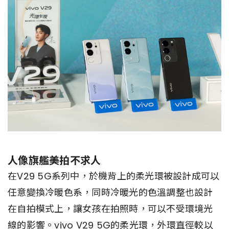
人像旗艦美拍不求人
在V29 5G系列中，於機背上的柔光環被設計成可以
任意變換冷暖色系，同時冷暖光的色溫調整也設計
在自拍模式上，讓女孩在拍照時，可以不受環境光
線的影響。vivo V29 5G的柔光環，外環直徑較以