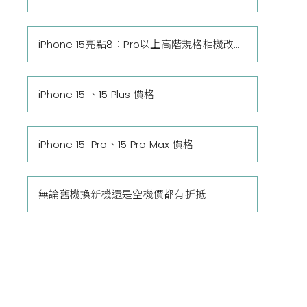
iPhone 15亮點8：Pro以上高階規格相機改良鬼影干擾
iPhone 15 、15 Plus 價格
iPhone 15 Pro、15 Pro Max 價格
無論舊機換新機還是空機價都有折抵