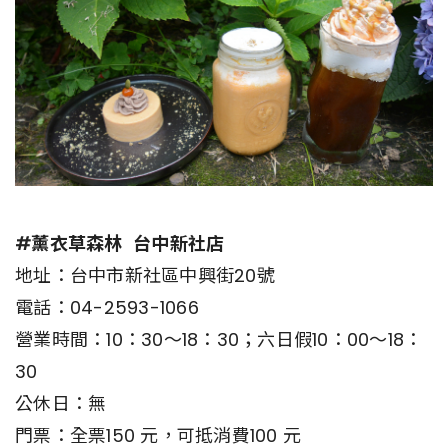
#薰衣草森林 台中新社店
地址：台中市新社區中興街20號
電話：04-2593-1066
營業時間：10：30～18：30；六日假10：00～18：
30
公休日：無
門票：全票150 元，可抵消費100 元