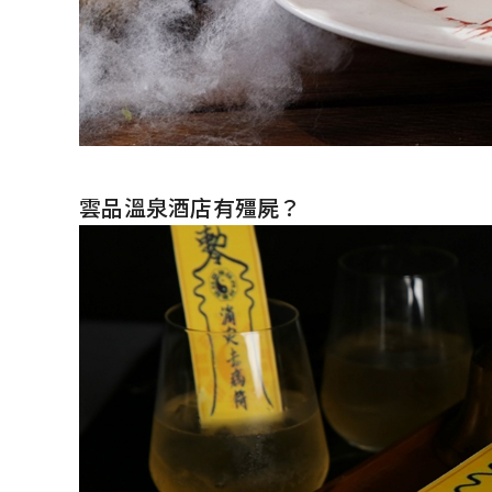
雲品溫泉酒店有殭屍？