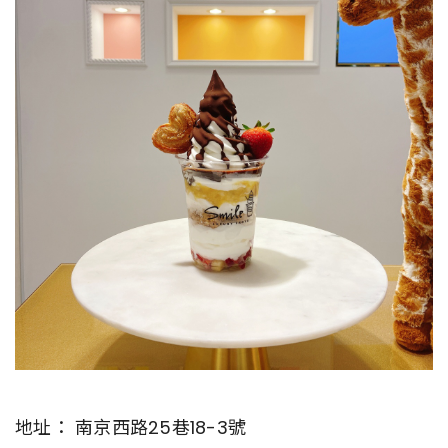
地址： 南京西路25巷18-3號​