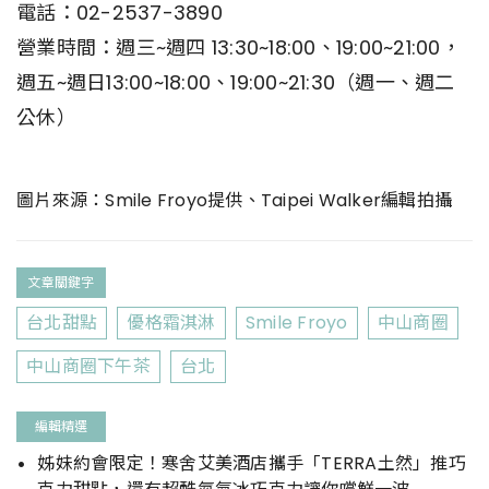
電話：02-2537-3890
營業時間：週三~週四 13:30~18:00、19:00~21:00，
週五~週日13:00~18:00、19:00~21:30（週一、週二
公休）
圖片來源：Smile Froyo提供、Taipei Walker編輯拍攝
文章關鍵字
台北甜點
優格霜淇淋
Smile Froyo
中山商圈
中山商圈下午茶
台北
編輯精選
姊妹約會限定！寒舍艾美酒店攜手「TERRA土然」推巧