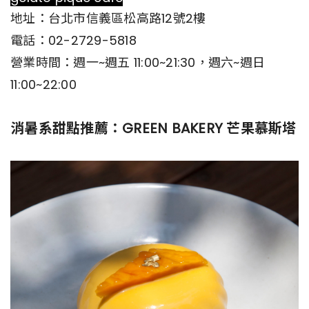
地址：台北市信義區松高路12號2樓
電話：02-2729-5818
營業時間：週一~週五 11:00~21:30，週六~週日
11:00~22:00
消暑系甜點推薦：GREEN BAKERY 芒果慕斯塔