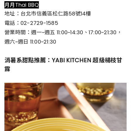
月月Thai BBQ
地址：台北市信義區松仁路58號14樓
電話：02-2729-1585
營業時間：週一~週五 11:00~14:30、17:00~21:30，
週六~週日 11:00~21:30
消暑系甜點推薦：YABI KITCHEN 超級楊枝甘
露