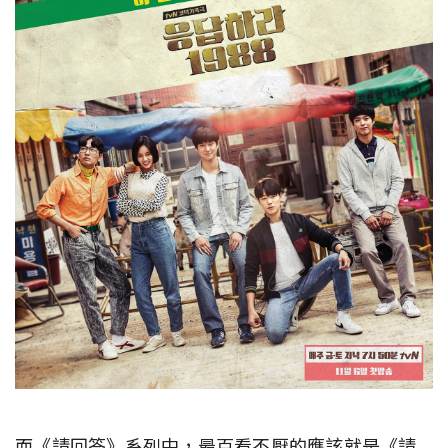
而《請回答》系列中，最百看不厭的應該就是《請