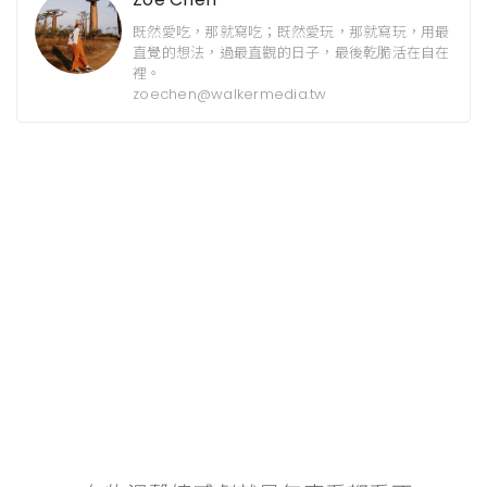
既然愛吃，那就寫吃；既然愛玩，那就寫玩，用最
直覺的想法，過最直觀的日子，最後乾脆活在自在
裡。
zoechen@walkermedia.tw