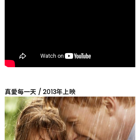
真愛每一天 / 2013年上映