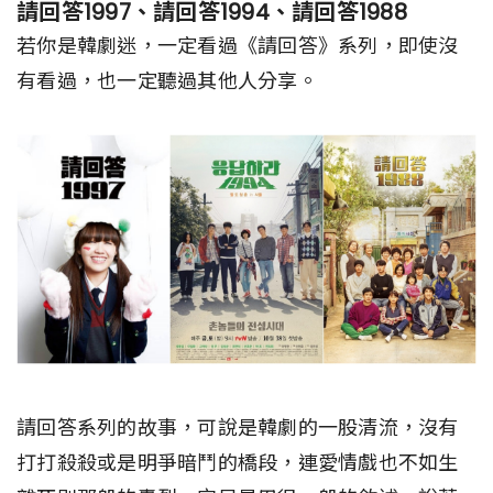
請回答1997、請回答1994、請回答1988
若你是韓劇迷，一定看過《請回答》系列，即使沒
有看過，也一定聽過其他人分享。
請回答系列的故事，可說是韓劇的一股清流，沒有
打打殺殺或是明爭暗鬥的橋段，連愛情戲也不如生