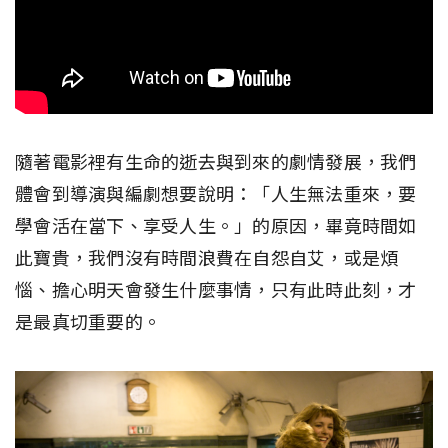
隨著電影裡有生命的逝去與到來的劇情發展，我們
體會到導演與編劇想要說明：「人生無法重來，要
學會活在當下、享受人生。」的原因，畢竟時間如
此寶貴，我們沒有時間浪費在自怨自艾，或是煩
惱、擔心明天會發生什麼事情，只有此時此刻，才
是最真切重要的。