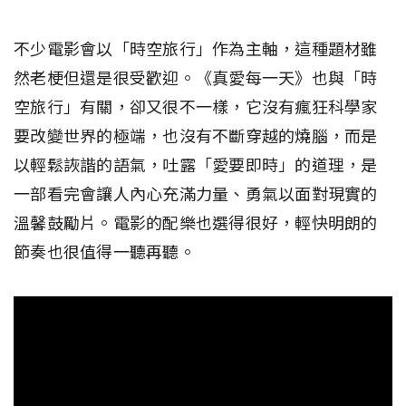
不少電影會以「時空旅行」作為主軸，這種題材雖
然老梗但還是很受歡迎。《真愛每一天》也與「時
空旅行」有關，卻又很不一樣，它沒有瘋狂科學家
要改變世界的極端，也沒有不斷穿越的燒腦，而是
以輕鬆詼諧的語氣，吐露「愛要即時」的道理，是
一部看完會讓人內心充滿力量、勇氣以面對現實的
溫馨鼓勵片。電影的配樂也選得很好，輕快明朗的
節奏也很值得一聽再聽。