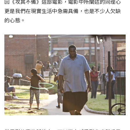
回《攻其不備》這部電影，電影中所闡述的同理心
更是我們在現實生活中急需具備，也是不少人欠缺
的心態。