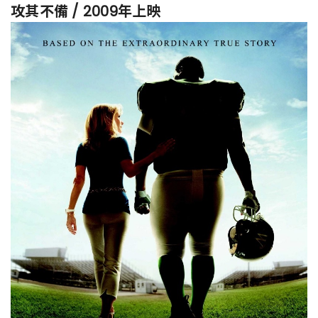
攻其不備 / 2009年上映