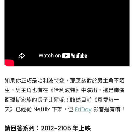
如果你正巧是哈利波特迷，那應該對於男主角不陌
生。男主角也有在《哈利波特》中演出，還是飾演
衛理斯家族的長子比爾呢！雖然目前《真愛每一
天》已經從 Netflix 下架，但
FriDay
影音還有唷！
請回答系列：2012-2105 年上映