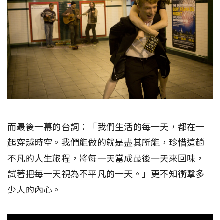
而最後一幕的台詞：「我們生活的每一天，都在一
起穿越時空。我們能做的就是盡其所能，珍惜這趟
不凡的人生旅程，將每一天當成最後一天來回味，
試著把每一天視為不平凡的一天。」更不知衝擊多
少人的內心。