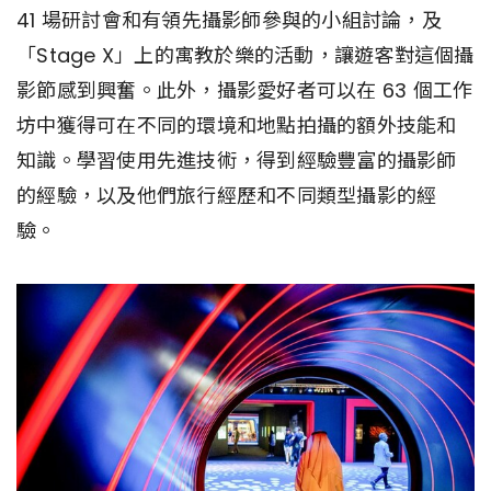
41 場研討會和有領先攝影師參與的小組討論，及
「Stage X」上的寓教於樂的活動，讓遊客對這個攝
影節感到興奮。此外，攝影愛好者可以在 63 個工作
坊中獲得可在不同的環境和地點拍攝的額外技能和
知識。學習使用先進技術，得到經驗豐富的攝影師
的經驗，以及他們旅行經歷和不同類型攝影的經
驗。