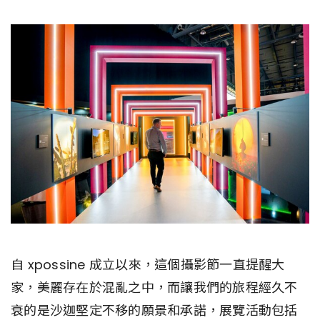
自 xpossine 成立以來，這個攝影節一直提醒大
家，美麗存在於混亂之中，而讓我們的旅程經久不
衰的是沙迦堅定不移的願景和承諾，展覽活動包括