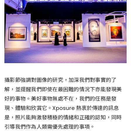
攝影節強調對圖像的研究，加深我們對事實的了
解，並提醒我們即使在最困難的情況下亦能發現美
好的事物。美好事物無處不在，我們的任務是發
現、體驗和欣賞它。Xposure 熱衷於傳達的訊息
是，照片能夠激發積極的情緒和正確的認知，同時
引導我們作為人類需優先處理的事項。