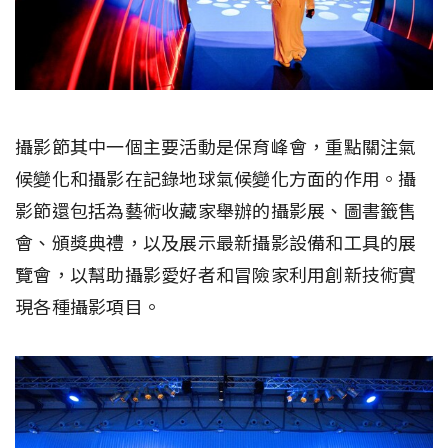
攝影節其中一個主要活動是保育峰會，重點關注氣
候變化和攝影在記錄地球氣候變化方面的作用。攝
影節還包括為藝術收藏家舉辦的攝影展、圖書籤售
會、頒獎典禮，以及展示最新攝影設備和工具的展
覽會，以幫助攝影愛好者和冒險家利用創新技術實
現各種攝影項目。