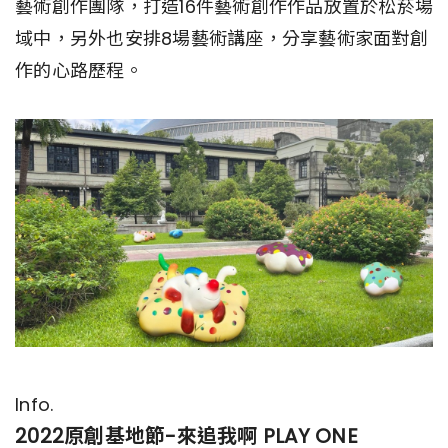
藝術創作團隊，打造16件藝術創作作品放置於松菸場
域中，另外也安排8場藝術講座，分享藝術家面對創
作的心路歷程。
Info.
2022原創基地節-來追我啊 PLAY ONE