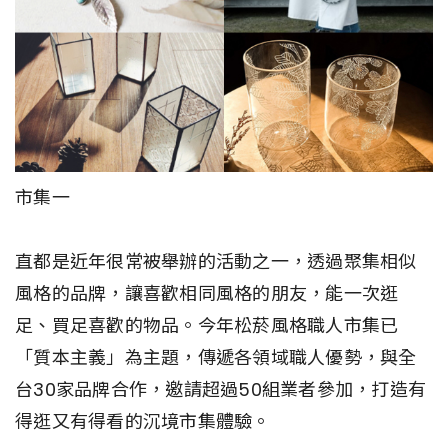
市集一
直都是近年很常被舉辦的活動之一，透過聚集相似
風格的品牌，讓喜歡相同風格的朋友，能一次逛
足、買足喜歡的物品。今年松菸風格職人市集已
「質本主義」為主題，傳遞各領域職人優勢，與全
台30家品牌合作，邀請超過50組業者參加，打造有
得逛又有得看的沉境市集體驗。