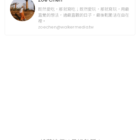
既然愛吃，那就寫吃；既然愛玩，那就寫玩，用最
直覺的想法，過最直觀的日子，最後乾脆活在自在
裡。
zoechen@walkermedia.tw