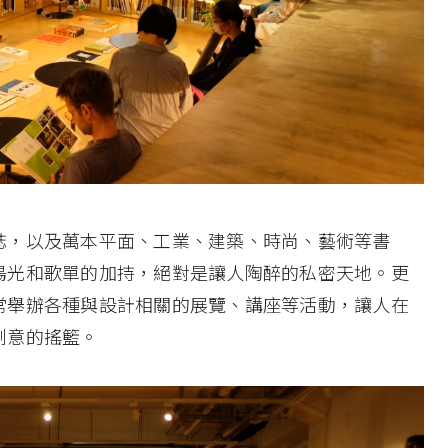
誌，以及萬本平面、工業、建築、時尚、藝術等書
陽光和歌單的加持，絕對是讓人陶醉的私密天地。更
常舉辦各種與設計相關的展覽、講座等活動，讓人在
創意的搖籃。