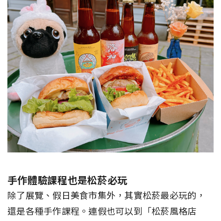
手作體驗課程也是松菸必玩
除了展覽、假日美食市集外，其實松菸最必玩的，
還是各種手作課程。連假也可以到「松菸風格店