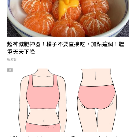
超神減肥神器！橘子不要直接吃，加點這個！體
重天天下降
新素簡
PR