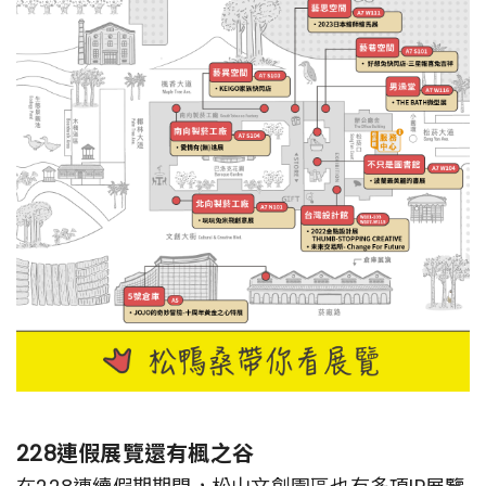
228連假展覽還有楓之谷