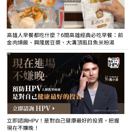
高雄人早餐都吃什麼？6間高雄經典必吃早餐：前
金肉燥飯、興隆居豆漿、大溝頂虱目魚米粉湯
PR
立即諮詢HPV！是對自己健康最好的投資，把握
現在不嫌晚！