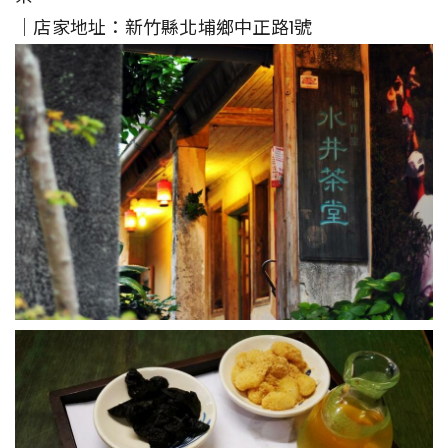
｜店家地址：新竹縣北埔鄉中正路1號