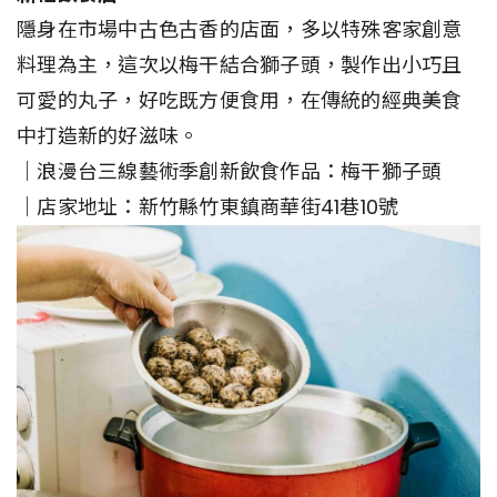
隱身在市場中古色古香的店面，多以特殊客家創意
料理為主，這次以梅干結合獅子頭，製作出小巧且
可愛的丸子，好吃既方便食用，在傳統的經典美食
中打造新的好滋味。
｜浪漫台三線藝術季創新飲食作品：梅干獅子頭
｜店家地址：新竹縣竹東鎮商華街41巷10號