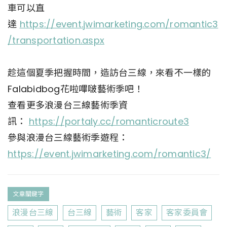
車可以直
達
https://event.jwimarketing.com/romantic3
/transportation.aspx
趁這個夏季把握時間，造訪台三線，來看不一樣的
Falabidbog花啦嗶啵藝術季吧！
查看更多浪漫台三線藝術季資
訊：
https://portaly.cc/romanticroute3
參與浪漫台三線藝術季遊程：
https://event.jwimarketing.com/romantic3/
文章關鍵字
浪漫台三線
台三線
藝術
客家
客家委員會