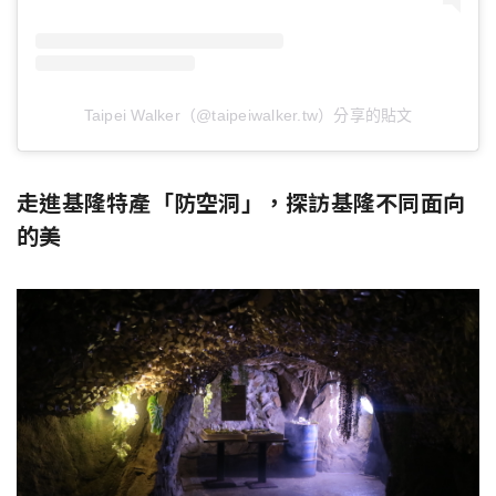
Taipei Walker（@taipeiwalker.tw）分享的貼文
走進基隆特產「防空洞」，探訪基隆不同面向
的美