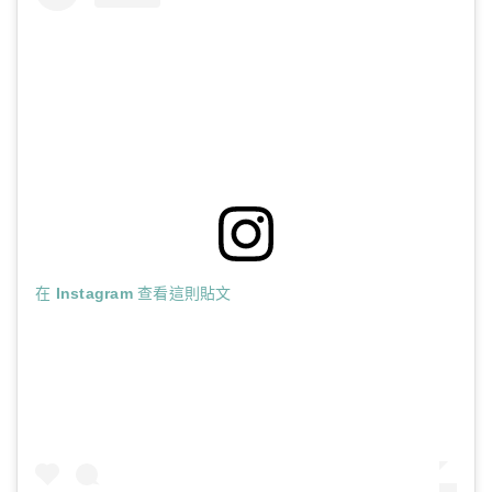
在 Instagram 查看這則貼文