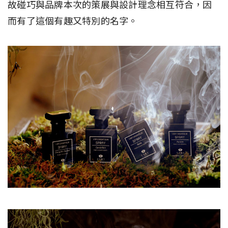
故碰巧與品牌本次的策展與設計理念相互符合，因
而有了這個有趣又特別的名字。