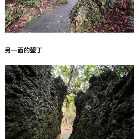
另一面的墾丁