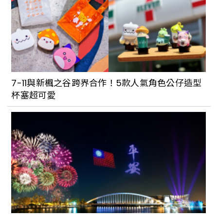
7-11與新楓之谷跨界合作！5款人氣角色公仔造型
杯塞超可愛