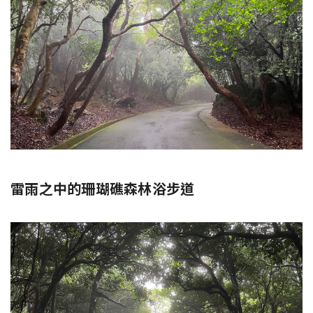
雷雨之中的珊瑚礁森林浴步道