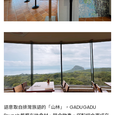
語意取自排灣族語的「山林」，GADUGADU