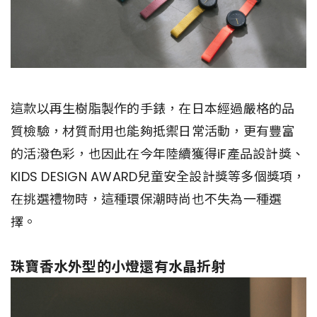
這款以再生樹脂製作的手錶，在日本經過嚴格的品
質檢驗，材質耐用也能夠抵禦日常活動，更有豐富
的活潑色彩，也因此在今年陸續獲得iF產品設計獎、
KIDS DESIGN AWARD兒童安全設計獎等多個獎項，
在挑選禮物時，這種環保潮時尚也不失為一種選
擇。
珠寶香水外型的小燈還有水晶折射