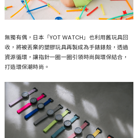
無獨有偶，日本「YOT WATCH」也利用舊玩具回
收，將被丟棄的塑膠玩具再製成為手錶錶殼，透過
資源循環，讓指針一圈一圈引領時尚與環保結合，
打造環保潮時尚。