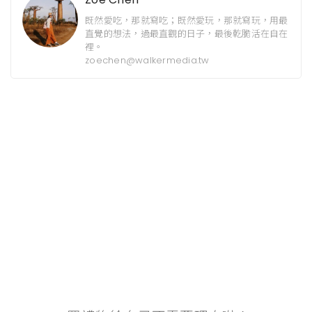
既然愛吃，那就寫吃；既然愛玩，那就寫玩，用最
直覺的想法，過最直觀的日子，最後乾脆活在自在
裡。
zoechen@walkermedia.tw