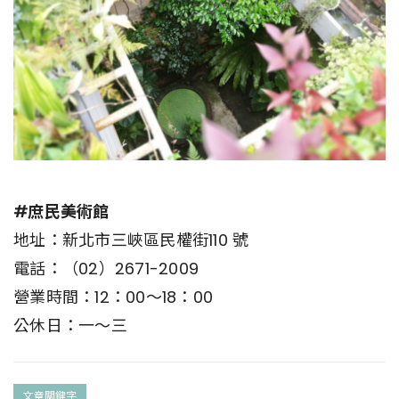
#庶民美術館
地址：新北市三峽區民權街110 號
電話：（02）2671-2009
營業時間：12：00～18：00
公休日：一～三
文章關鍵字