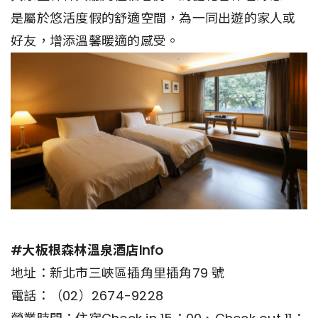
是屬於悠活度假的舒適空間，為一同出遊的家人或
好友，增添溫馨暖適的感受。
#大板根森林溫泉酒店Info
地址：新北市三峽區插角里插角79 號
電話：（02）2674-9228