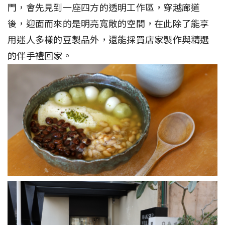
門，會先見到一座四方的透明工作區，穿越廊道
後，迎面而來的是明亮寬敞的空間，在此除了能享
用迷人多樣的豆製品外，還能採買店家製作與精選
的伴手禮回家。