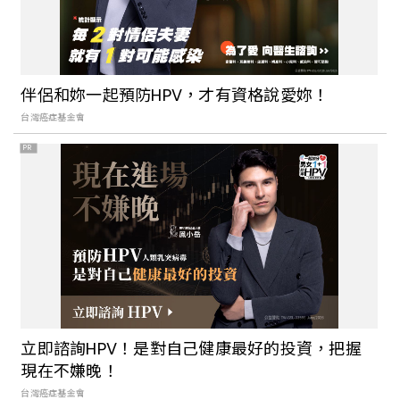
伴侶和妳一起預防HPV，才有資格說愛妳！
台灣癌症基金會
PR
立即諮詢HPV！是對自己健康最好的投資，把握
現在不嫌晚！
台灣癌症基金會