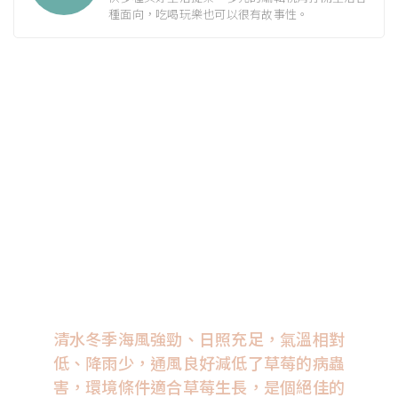
種面向，吃喝玩樂也可以很有故事性。
清水冬季海風強勁、日照充足，氣溫相對
低、降雨少，通風良好減低了草莓的病蟲
害，環境條件適合草莓生長，是個絕佳的