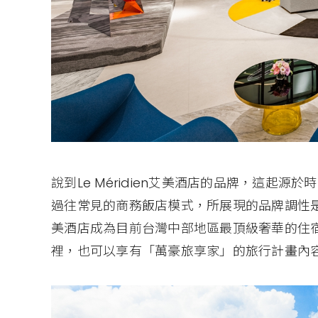
說到Le Méridien艾美酒店的品牌，這起
過往常見的商務飯店模式，所展現的品牌調性
美酒店成為目前台灣中部地區最頂級奢華的住
裡，也可以享有「萬豪旅享家」的旅行計畫內