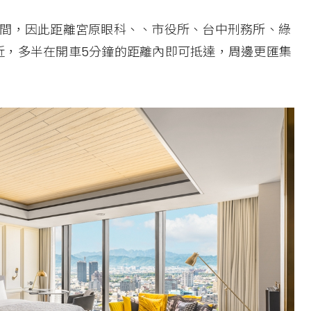
時間，因此距離宮原眼科、、市役所、台中刑務所、綠
近，多半在開車5分鐘的距離內即可抵達，周邊更匯集