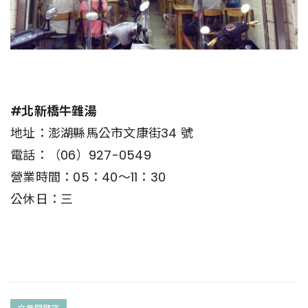
#北新橋牛雜湯
地址：澎湖縣馬公市文康街34 號
電話：（06）927-0549
營業時間：05：40～11：30
公休日：三