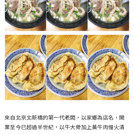
來自北京北新橋的第一代老闆，以家鄉為店名，開
業至今已超過半世紀，以牛大骨加上黃牛肉慢火清