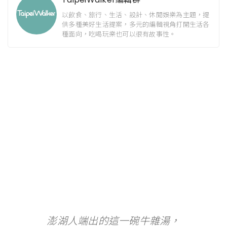
以飲食、旅行、生活、設計、休閒娛樂為主題，提
供多種美好生活提案，多元的編輯視角打開生活各
種面向，吃喝玩樂也可以很有故事性。
澎湖人端出的這一碗牛雜湯，