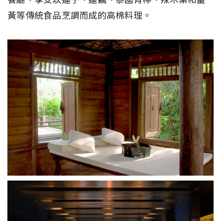
黃等傳統食品烹調而成的高棉料理。