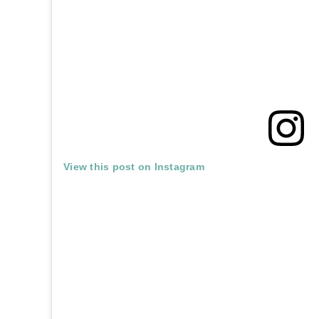
View this post on Instagram