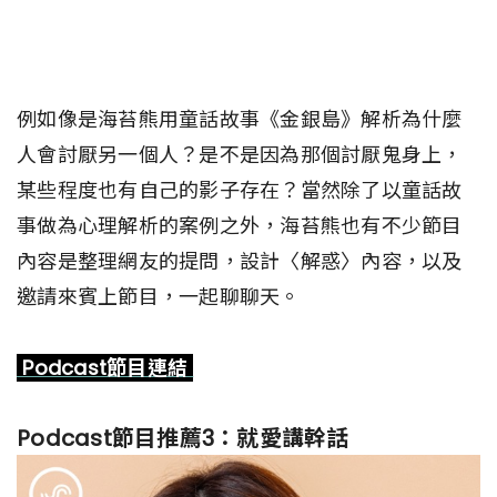
例如像是海苔熊用童話故事《金銀島》解析為什麼
人會討厭另一個人？是不是因為那個討厭鬼身上，
某些程度也有自己的影子存在？當然除了以童話故
事做為心理解析的案例之外，海苔熊也有不少節目
內容是整理網友的提問，設計〈解惑〉內容，以及
邀請來賓上節目，一起聊聊天。
Podcast節目連結
Podcast節目推薦3：就愛講幹話