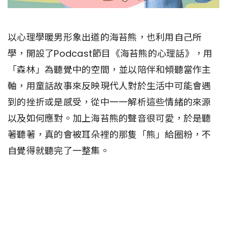
以心理學暖男形象出道的海苔熊，也利用自己所
學，開設了Podcast節目《海苔熊的心理話》，用
「森林」為聽覺中的空間，並以陪伴和傾聽當作主
軸，用童話故事來反映現代人對於生活中可能會遇
到的挫折或是感受，從中一一解析這些情緒的來源
以及如何應對。加上海苔熊的聲音很可愛，於是聽
著聽著，真的會被耳朵裡的那隻「熊」給圈粉，不
自覺得就聽完了一整集。