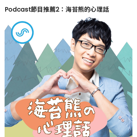
Podcast節目推薦2：海苔熊的心理話