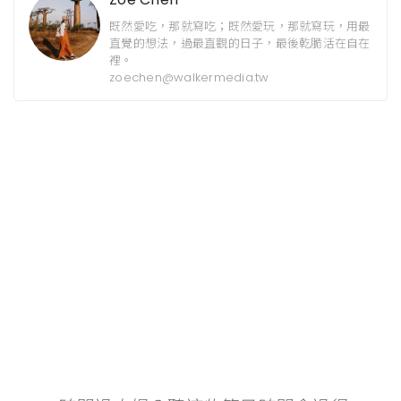
既然愛吃，那就寫吃；既然愛玩，那就寫玩，用最
直覺的想法，過最直觀的日子，最後乾脆活在自在
裡。
zoechen@walkermedia.tw