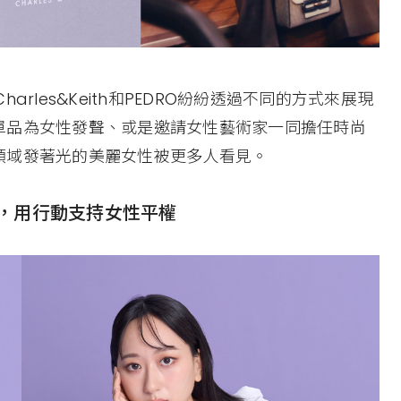
rles&Keith和PEDRO紛紛透過不同的方式來展現
單品為女性發聲、或是邀請女性藝術家一同擔任時尚
領域發著光的美麗女性被更多人看見。
包款，用行動支持女性平權