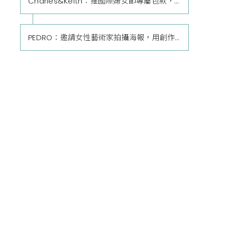
Charles&Keith：推國際婦女節專屬包款，用行動支持女性平權
PEDRO：邀請女性藝術家拍攝海報，用創作傳達女性力量