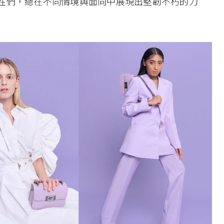
女性們，總在不同情境與面向中展現出堅韌不朽的力