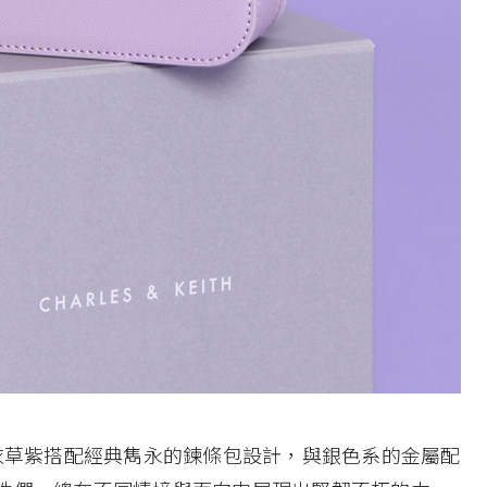
薰衣草紫搭配經典雋永的鍊條包設計，與銀色系的金屬配