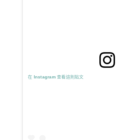
在 Instagram 查看這則貼文