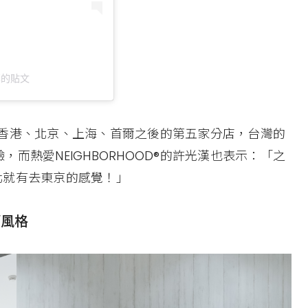
）分享的貼文
成為繼香港、北京、上海、首爾之後的第五家分店，台灣的
而熱愛NEIGHBORHOOD®的許光漢也表示：「之
台北就有去東京的感覺！」
簡風格