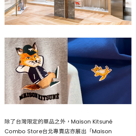
除了台灣限定的單品之外，Maison Kitsuné
Combo Store台北專賣店亦展出「Maison