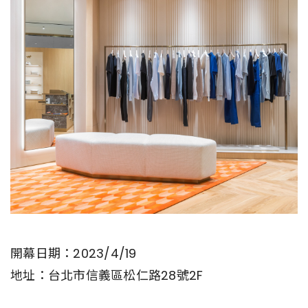
開幕日期：2023/4/19
地址：台北市信義區松仁路28號2F