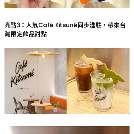
亮點3：人氣Café Kitsuné同步進駐，帶來台
灣限定飲品甜點