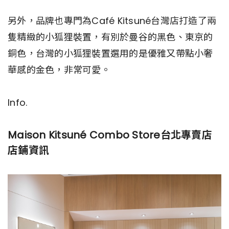
另外，品牌也專門為Café Kitsuné台灣店打造了兩
隻精緻的小狐狸裝置，有別於曼谷的黑色、東京的
銅色，台灣的小狐狸裝置選用的是優雅又帶點小奢
華感的金色，非常可愛。
Info.
Maison Kitsuné Combo Store台北專賣店
店鋪資訊