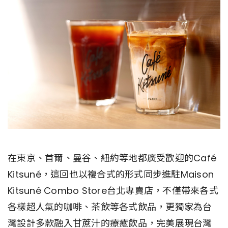
在東京、首爾、曼谷、紐約等地都廣受歡迎的Café
Kitsuné，這回也以複合式的形式同步進駐Maison
Kitsuné Combo Store台北專賣店，不僅帶來各式
各樣超人氣的咖啡、茶飲等各式飲品，更獨家為台
灣設計多款融入甘蔗汁的療癒飲品，完美展現台灣