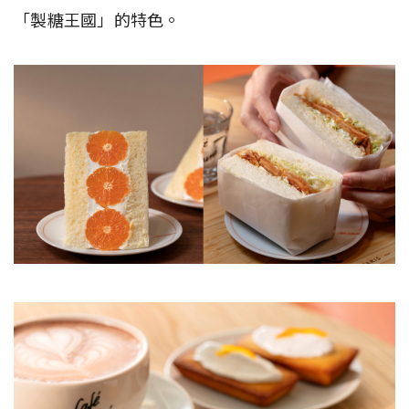
「製糖王國」的特色。