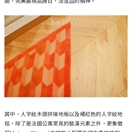
間，完美展現品牌日、法混血的精神。
其中，人字紋木頭拼接地板以及橘紅色的人字紋地
毯，除了是法國公寓常見的裝潢元素之外，更象徵