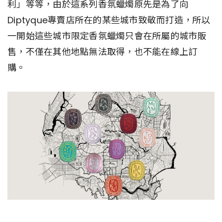
利」等等，由於這系列香氛蠟燭原先是為了向
Diptyque專賣店所在的某些城市致敬而打造，所以
一開始這些城市限定香氛蠟燭只會在所屬的城市販
售，不僅在其他地點無法取得，也不能在線上訂
購。