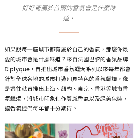
好好奇屬於首爾的香氣會是什麼味
道！
如果說每一座城市都有屬於自己的香氣，那麼你最
愛的城市會是什麼味道？來自法國巴黎的香氛品牌
Diptyque，自推出城市香氛蠟燭系列以來每年都會
針對全球各地的城市打造別具特色的香氛蠟燭，像
是過往就曾推出上海、紐約、東京、香港等城市香
氛蠟燭，將城市印象化作質感香氣以及絕美包裝，
讓香氛控們每年都十分期待。