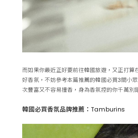
而如果你最近正好要前往韓國旅遊，又正打算
好香氛，不妨參考本篇推薦的韓國必買3間小
次豐富又不容易撞香，身為香氛控的你千萬別
韓國必買香氛品牌推薦：Tamburins