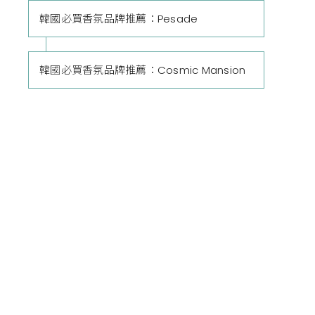
韓國必買香氛品牌推薦：Pesade
韓國必買香氛品牌推薦：Cosmic Mansion