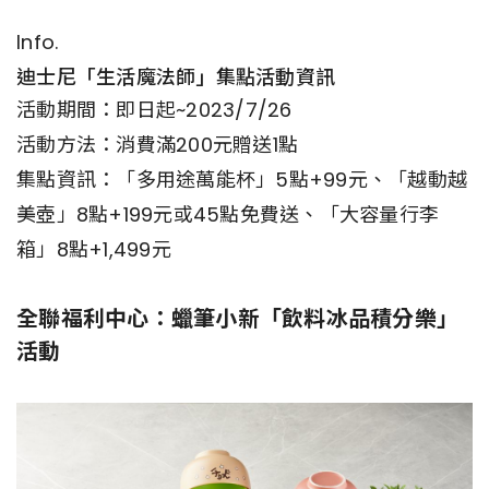
Info.
迪士尼「生活魔法師」集點活動資訊
活動期間：即日起~2023/7/26
活動方法：消費滿200元贈送1點
集點資訊：「多用途萬能杯」5點+99元、「越動越
美壺」8點+199元或45點免費送、「大容量行李
箱」8點+1,499元
全聯福利中心：蠟筆小新「飲料冰品積分樂」
活動