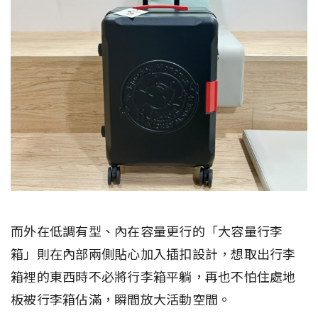
而外在低調有型、內在容量更行的「大容量行李
箱」則在內部兩側貼心加入插扣設計，想取出行李
箱裡的東西時不必將行李箱平躺，再也不怕住處地
板被行李箱佔滿，瞬間放大活動空間。