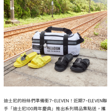
迪士尼的粉絲們準備衝7-ELEVEN！近期7-ELEVEN聯
手「迪士尼100周年慶典」推出系列精品集點送，攜