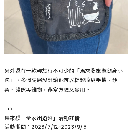
另外還有一款輕旅行不可少的「馬來貘旅遊隨身小
包」，多個夾層設計讓你可以輕鬆收納手機、鈔
票、護照等雜物，非常方便又實用。
Info.
馬來貘「全家出遊趣」活動詳情
活動期間：2023/7/12~2023/9/5