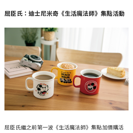
屈臣氏：迪士尼米奇《生活魔法師》集點活動
屈臣氏繼之前第一波《生活魔法師》集點加價購活