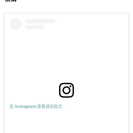
在 Instagram 查看這則貼文