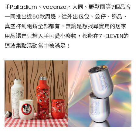
手Palladium、vacanza、大同、野獸國等7個品牌
一同推出近50款周邊，從外出包包、公仔、飾品、
真空杯到電鍋全部都有，無論是想找尋實用的居家
用品還是只想入手可愛小廢物，都能在7-ELEVEN的
這波集點活動當中被滿足！