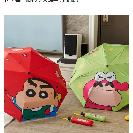
枕，每一款都令人想手刀收藏！