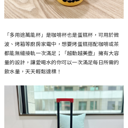
「多用途萬能杯」是咖啡杯也是蛋糕杯，可用於微
波、烤箱等廚房家電中，想要烤蛋糕搭配咖啡或茶
都能無縫接軌一次滿足；「越動越美壺」擁有大容
量的設計，讓愛喝水的你可以一次滿足每日所需的
飲水量，天天輕鬆達標！