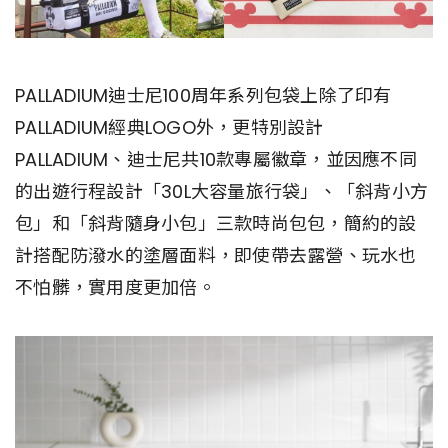
PALLADIUM迪士尼100周年系列包袋上除了印有
PALLADIUM經典LOGO外，更特別設計
PALLADIUM、迪士尼共10款專屬徽章，並因應不同
的出遊行程設計「30L大容量旅行袋」、「斜背小方
包」和「斜背隨身小包」三款時尚包包，簡約的設
計搭配防潑水的塗層面料，即使帶去露營、玩水也
不怕髒，實用度更加倍。