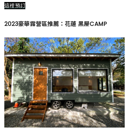
這裡預訂
2023豪華露營區推薦：花蓮 黑屋CAMP