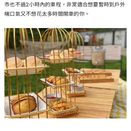
市也不過2小時內的車程，非常適合想要暫時到戶外
喘口氣又不想花太多時間開車的你。