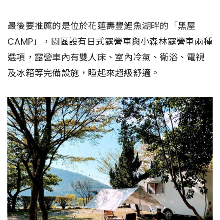
最後要推薦的是位於花蓮壽豐鯉魚湖畔的「黑屋
CAMP」，園區設有日式露營車與小森林露營車兩種
選項，露營車內有雙人床、室內冷氣、衛浴、電視
及冰箱等完備設施，睡起來超級舒適。