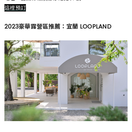
這裡預訂
2023豪華露營區推薦：宜蘭 LOOPLAND