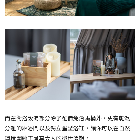
而在衛浴設備部分除了配備免治馬桶外，更有乾濕
分離的淋浴間以及獨立蛋型浴缸，讓你可以在自然
環境圍繞下盡享大人的遺世假期。