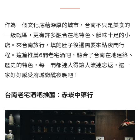
作為一個文化底蘊深厚的城市，台南不只是美食的
一級戰區，更有許多融合在地特色、韻味十足的小
店。來台南旅行，填飽肚子後還需要來點夜間行
程。這篇推薦6間老宅酒吧，融合了台南在地建築、
歷史的特色，每一間都迷人得讓人流連忘返，選一
家好好感受府城微醺夜晚吧！
台南老宅酒吧推薦：赤崁中藥行