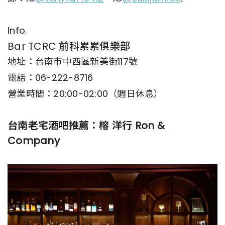
Info.
Bar TCRC 前科累累俱樂部
地址：台南市中西區新美街117號
電話：06-222-8716
營業時間：20:00-02:00（週日休息）
台南老宅酒吧推薦：榕 洋行 Ron &
Company