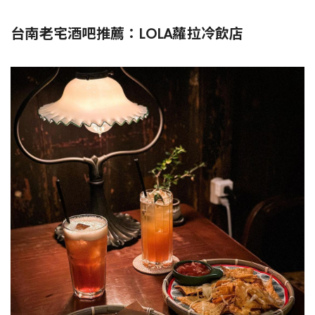
台南老宅酒吧推薦：LOLA蘿拉冷飲店