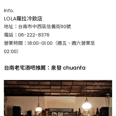
Info.
LOLA蘿拉冷飲店
地址：台南市中西區信義街110號
電話：06-222-8376
營業時間：18:00-01:00（週五、週六營業至
02:00）
台南老宅酒吧推薦：泉發 chuanfa