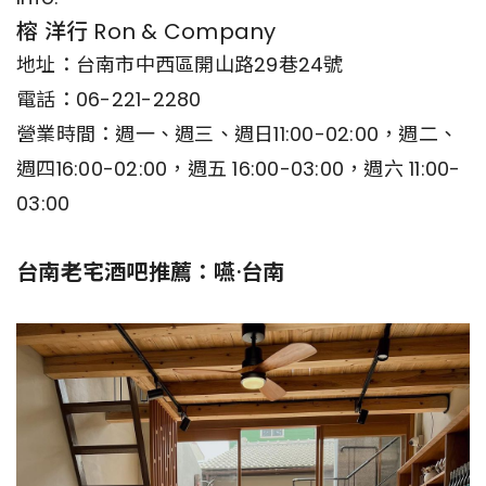
榕 洋行 Ron & Company
地址：台南市中西區開山路29巷24號
電話：06-221-2280
營業時間：週一、週三、週日11:00-02:00，週二、
週四16:00-02:00，週五 16:00-03:00，週六 11:00-
03:00
台南老宅酒吧推薦：嚥·台南