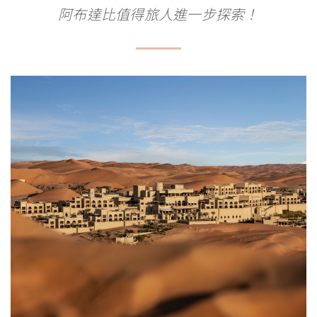
阿布達比值得旅人進一步探索！