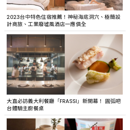
2023台中特色住宿推薦！神秘海底洞穴、極簡設
計商旅、工業廢墟風酒店一應俱全
大直必訪義大利餐廳「FRASSI」新開幕！ 圓弧吧
台體驗主廚餐桌