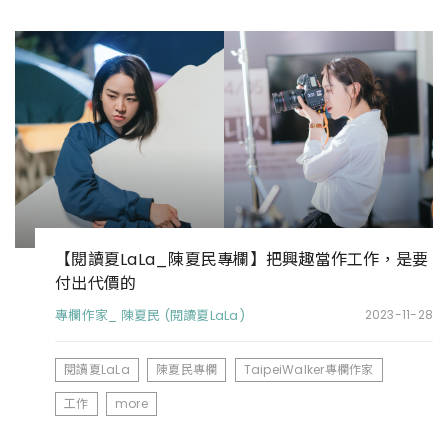
【閱讀夏LaLa_陳夏民專欄】把興趣當作工作，是要
付出代價的
專欄作家_ 陳夏民 (閱讀夏LaLa)
2023-11-28
閱讀夏LaLa
陳夏民專欄
TaipeiWalker專欄作家
工作
more