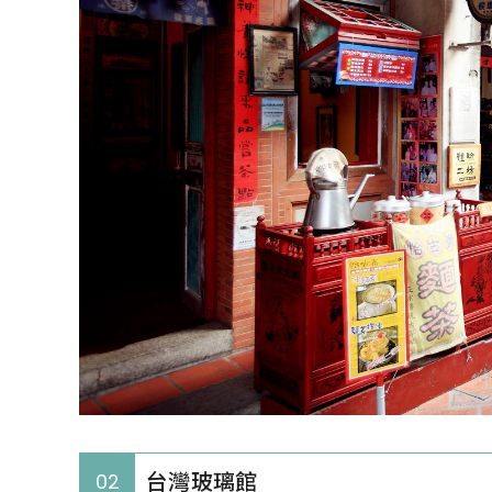
台灣玻璃館
02