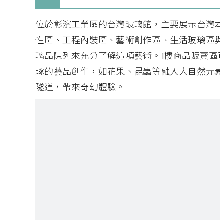
位於彰濱工業區的台灣玻璃館，主要展示台灣
性區、工程內裝區、藝術創作區、生活玻璃區
璃品陳列來充分了解這項藝術。1樓商品販賣區
琢的藝品創作，如花果、昆蟲等融入大自然元
隧道，帶來奇幻體驗。