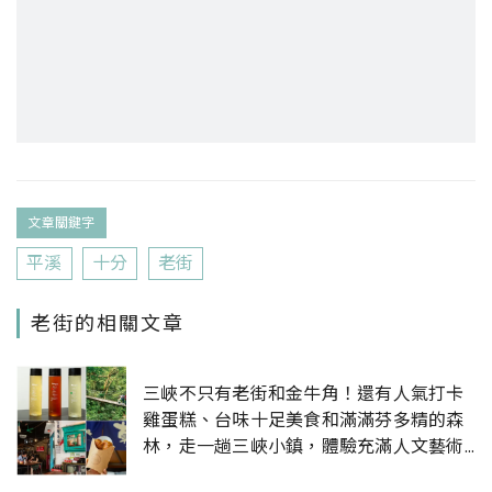
文章關鍵字
平溪
十分
老街
老街的相關文章
三峽不只有老街和金牛角！還有人氣打卡
雞蛋糕、台味十足美食和滿滿芬多精的森
林，走一趟三峽小鎮，體驗充滿人文藝術
的深度旅吧