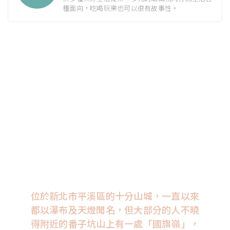
種面向，吃喝玩樂也可以很有故事性。
位於新北市平溪區的十分山城，一直以來
都以瀑布及天燈聞名，但大部分的人不曉
得附近的番子坑山上有一處「國旗嶺」，