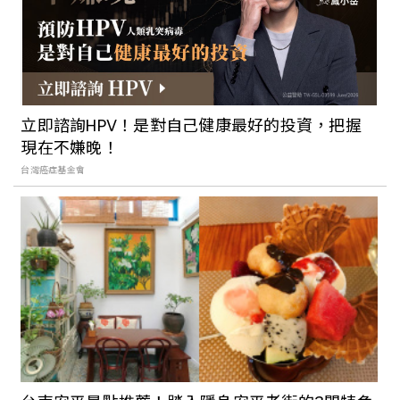
立即諮詢HPV！是對自己健康最好的投資，把握
現在不嫌晚！
台灣癌症基金會