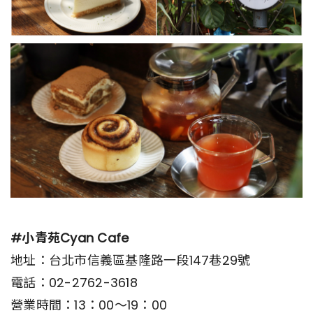
#小青苑Cyan Cafe
地址：台北市信義區基隆路一段147巷29號
電話：02-2762-3618
營業時間：13：00～19：00