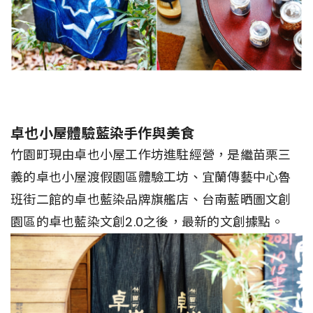
卓也小屋體驗藍染手作與美食
竹園町現由卓也小屋工作坊進駐經營，是繼苗栗三
義的卓也小屋渡假園區體驗工坊、宜蘭傳藝中心魯
班街二館的卓也藍染品牌旗艦店、台南藍晒圖文創
園區的卓也藍染文創2.0之後，最新的文創據點。