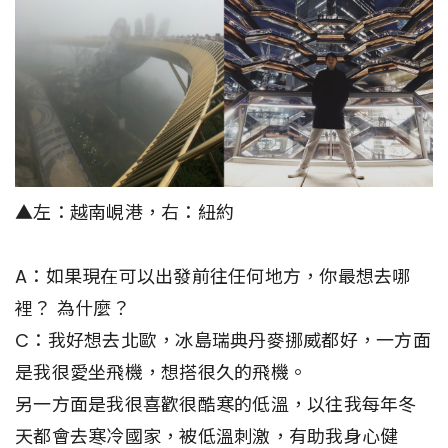
▲左：越南峴港，右：紐約
A：如果現在可以出發前往任何地方，你最想去哪
裡？ 為什麼？
C：我好想去北歐，冰島瑞典丹麥挪威都好，一方面
是我很愛坐飛機，想搭很久的飛機。
另一方面是我很喜歡很酷寒的低溫，以往我每年冬
天都會去寒冷國家，被低溫刺激，有助我身心健