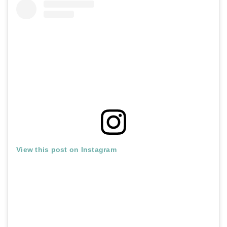
View this post on Instagram