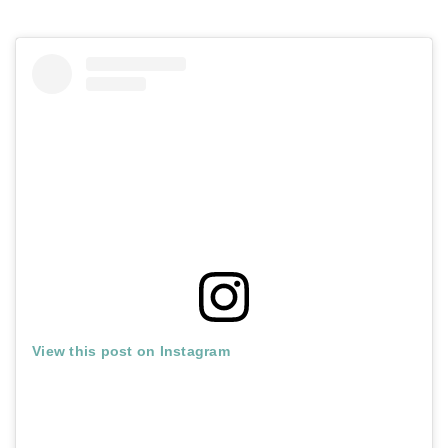
View this post on Instagram