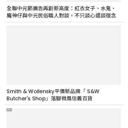
全聯中元節廣告再創新高度：紅衣女子、水鬼、
魔神仔與中元民俗職人對談，不只談心還談理念
Smith & Wollensky平價新品牌「 S&W
Butcher's Shop」落腳微風信義百貨
PR