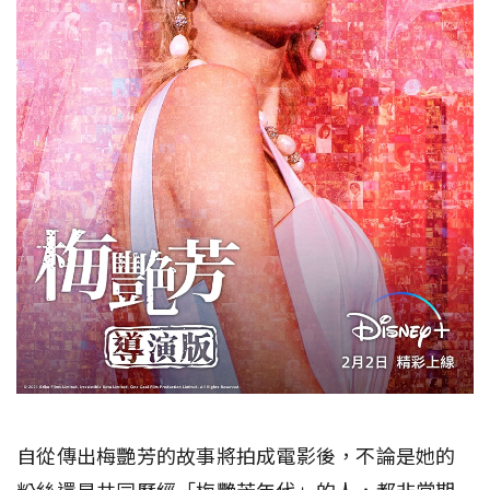
自從傳出梅艷芳的故事將拍成電影後，不論是她的