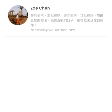
Zoe Chen
既然愛吃，那就寫吃；既然愛玩，那就寫玩，用最
直覺的想法，過最直觀的日子，最後乾脆活在自在
裡。
zoechen@walkermedia.tw