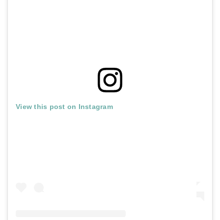
View this post on Instagram