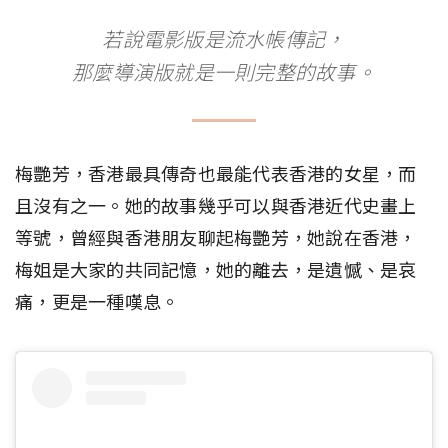
若說電影版是流水帳傳記，
那麼導演版就是一則完整的故事。
梅艷芳，香港最具傳奇也最能代表香港的女星，而
且沒有之一。她的故事幾乎可以與香港近代史畫上
等號，曾經與香港朋友聊起梅艷芳，她說在香港，
梅姐是大家的共同記憶，她的離去，是遺憾、是哀
痛，更是一種嘆息。