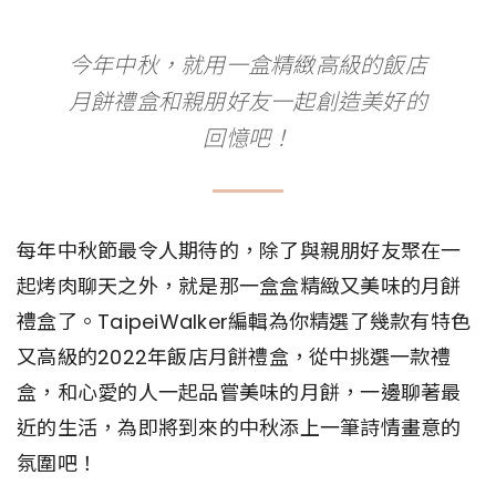
今年中秋，就用一盒精緻高級的飯店
月餅禮盒和親朋好友一起創造美好的
回憶吧！
每年中秋節最令人期待的，除了與親朋好友聚在一
起烤肉聊天之外，就是那一盒盒精緻又美味的月餅
禮盒了。TaipeiWalker編輯為你精選了幾款有特色
又高級的2022年飯店月餅禮盒，從中挑選一款禮
盒，和心愛的人一起品嘗美味的月餅，一邊聊著最
近的生活，為即將到來的中秋添上一筆詩情畫意的
氛圍吧！