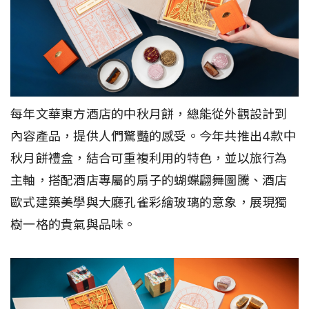
每年文華東方酒店的中秋月餅，總能從外觀設計到
內容產品，提供人們驚豔的感受。今年共推出4款中
秋月餅禮盒，結合可重複利用的特色，並以旅行為
主軸，搭配酒店專屬的扇子的蝴蝶翩舞圖騰、酒店
歐式建築美學與大廳孔雀彩繪玻璃的意象，展現獨
樹一格的貴氣與品味。