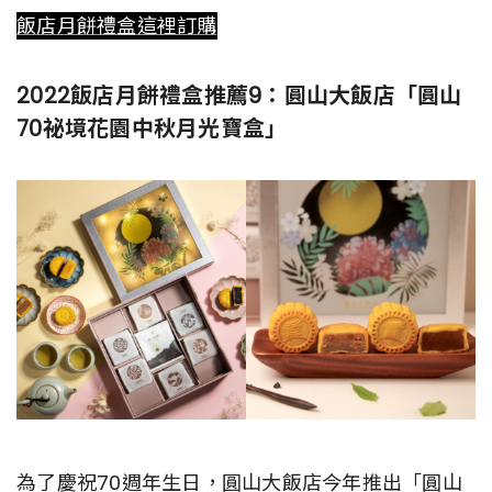
飯店月餅禮盒這裡訂購
2022飯店月餅禮盒推薦9：圓山大飯店「圓山
70祕境花園中秋月光寶盒」
為了慶祝70週年生日，圓山大飯店今年推出「圓山