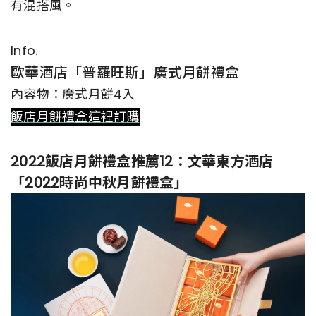
有混搭風。
Info.
歐華酒店「普羅旺斯」廣式月餅禮盒
內容物：廣式月餅4入
飯店月餅禮盒這裡訂購
2022飯店月餅禮盒推薦12：文華東方酒店
「2022時尚中秋月餅禮盒」