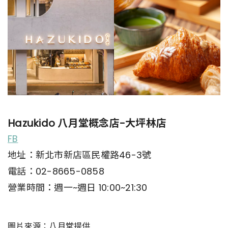
Hazukido 八月堂概念店-大坪林店
FB
地址：新北市新店區民權路46-3號
電話：02-8665-0858
營業時間：週一~週日 10:00~21:30
圖片來源：八月堂提供