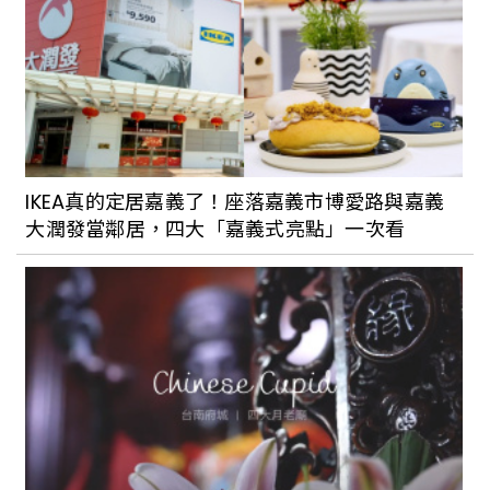
IKEA真的定居嘉義了！座落嘉義市博愛路與嘉義
大潤發當鄰居，四大「嘉義式亮點」一次看