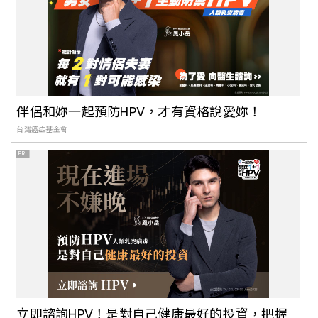
伴侶和妳一起預防HPV，才有資格說愛妳！
台灣癌症基金會
PR
立即諮詢HPV！是對自己健康最好的投資，把握