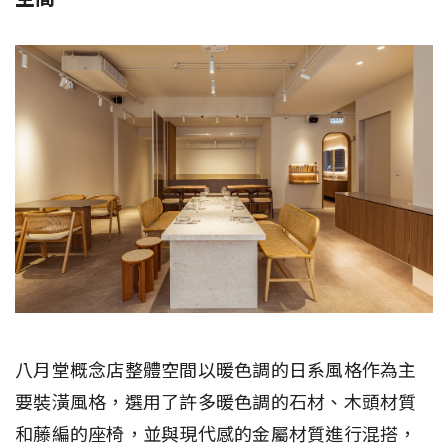
八月堂概念店整體空間以暖色調的日系風格作為主
要裝潢風格，選用了許多暖色調的石材、木頭材質
和藤編的座椅，並與現代感的金屬材質進行混搭，