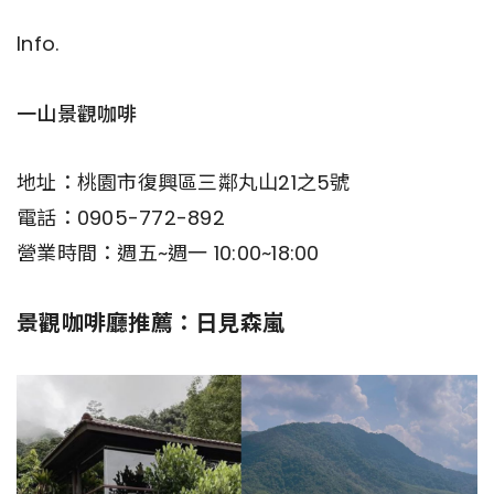
Info.
一山景觀咖啡
地址：桃園市復興區三鄰丸山21之5號
電話：0905-772-892
營業時間：週五~週一 10:00~18:00
景觀咖啡廳推薦：日見森嵐