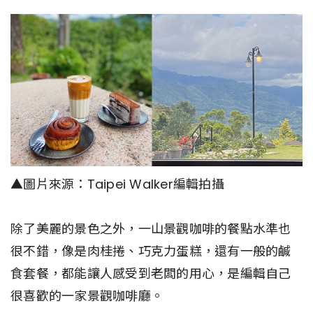
▲圖片來源：Taipei Walker編輯拍攝
除了美麗的景色之外，一山景觀咖啡的餐點水準也
很不錯，像是肉桂捲、巧克力蛋糕，還有一般的鹹
食套餐，都能讓人感受到老闆的用心，是編輯自己
很喜歡的一家景觀咖啡廳。