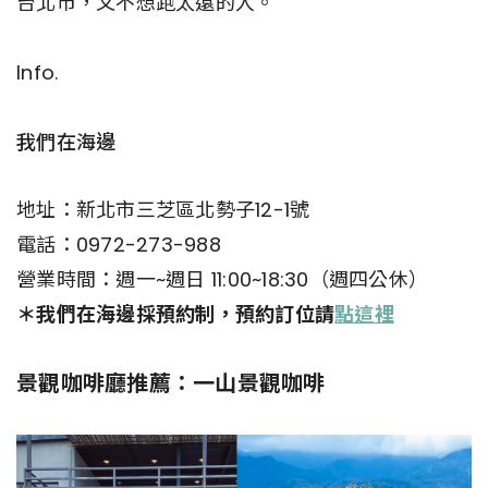
台北市，又不想跑太遠的人。
Info.
我們在海邊
地址：新北市三芝區北勢子12-1號
電話：0972-273-988
營業時間：週一~週日 11:00~18:30（週四公休）
＊我們在海邊採預約制，預約訂位請
點這裡
景觀咖啡廳推薦：一山景觀咖啡