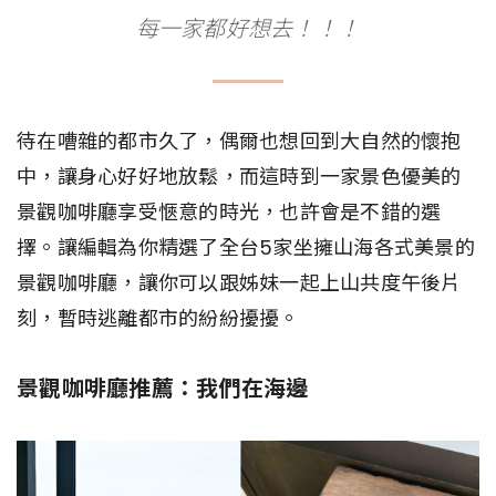
每一家都好想去！！！
待在嘈雜的都市久了，偶爾也想回到大自然的懷抱
中，讓身心好好地放鬆，而這時到一家景色優美的
景觀咖啡廳享受愜意的時光，也許會是不錯的選
擇。讓編輯為你精選了全台5家坐擁山海各式美景的
景觀咖啡廳，讓你可以跟姊妹一起上山共度午後片
刻，暫時逃離都市的紛紛擾擾。
景觀咖啡廳推薦：我們在海邊