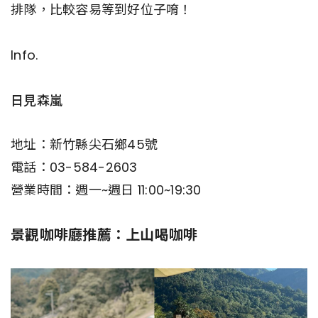
排隊，比較容易等到好位子唷！
Info.
日見森嵐
地址：新竹縣尖石鄉45號
電話：03-584-2603
營業時間：週一~週日 11:00~19:30
景觀咖啡廳推薦：上山喝咖啡