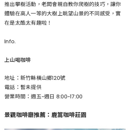
推出攀樹活動，老闆會親自教你爬樹的技巧，讓你
體驗在高人一等的大樹上眺望山景的不同感受，實
在是太酷太有趣啦！
Info.
上山喝咖啡
地址：新竹縣橫山鄉120號
電話：暫未提供
營業時間：週五~週日 8:00~17:00
景觀咖啡廳推薦：鹿篙咖啡莊園