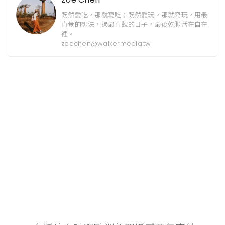
既然愛吃，那就寫吃；既然愛玩，那就寫玩，用最
直覺的想法，過最直觀的日子，最後乾脆活在自在
裡。
zoechen@walkermedia.tw