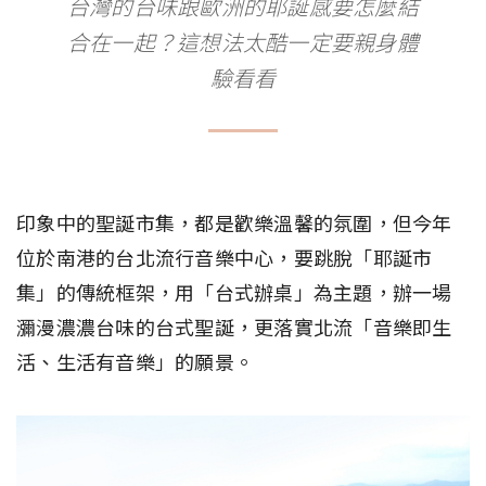
台灣的台味跟歐洲的耶誕感要怎麼結
合在一起？這想法太酷一定要親身體
驗看看
印象中的聖誕市集，都是歡樂溫馨的氛圍，但今年
位於南港的台北流行音樂中心，要跳脫「耶誕市
集」的傳統框架，用「台式辦桌」為主題，辦一場
瀰漫濃濃台味的台式聖誕，更落實北流「音樂即生
活、生活有音樂」的願景。