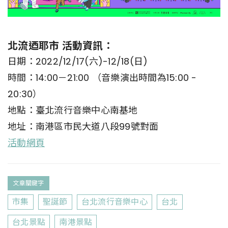
北流迺耶市 活動資訊：
日期：2022/12/17(六)-12/18(日)
時間：14:00－21:00 （音樂演出時間為15:00 -
20:30）
地點：臺北流行音樂中心南基地
地址：南港區市民大道八段99號對面
活動網頁
文章關鍵字
市集
聖誕節
台北流行音樂中心
台北
台北景點
南港景點