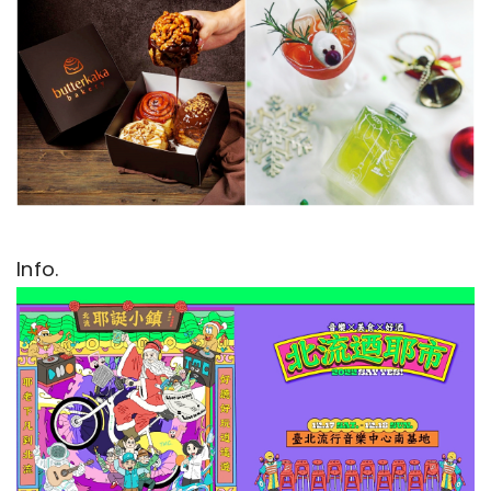
Info.