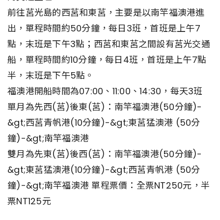
前往莒光島的西莒和東莒，主要是以南竿福澳港進
出，單程時間約50分鐘，每日3班，首班是上午7
點，末班是下午3點；西莒和東莒之間設有莒光交通
船，單程時間約10分鐘，每日4班，首班是上午7點
半，末班是下午5點。
福澳港開船時間為07:00、11:00、14:30，每天3班
單月為先西(莒)後東(莒)：南竿福澳港(50分鐘)-
&gt;西莒青帆港(10分鐘)-&gt;東莒猛澳港 (50分
鐘)-&gt;南竿福澳港
雙月為先東(莒)後西(莒)：南竿福澳港(50分鐘)-
&gt;東莒猛澳港(10分鐘)-&gt;西莒青帆港 (50分
鐘)-&gt;南竿福澳港 單程票價：全票NT250元，半
票NT125元