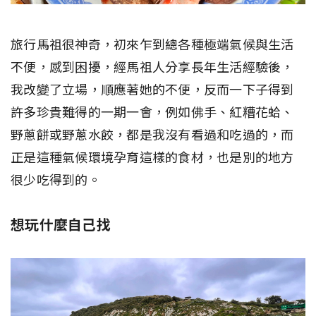
旅行馬祖很神奇，初來乍到總各種極端氣候與生活
不便，感到困擾，經馬祖人分享長年生活經驗後，
我改變了立場，順應著她的不便，反而一下子得到
許多珍貴難得的一期一會，例如佛手、紅糟花蛤、
野蔥餅或野蔥水餃，都是我沒有看過和吃過的，而
正是這種氣候環境孕育這樣的食材，也是別的地方
很少吃得到的。
想玩什麼自己找