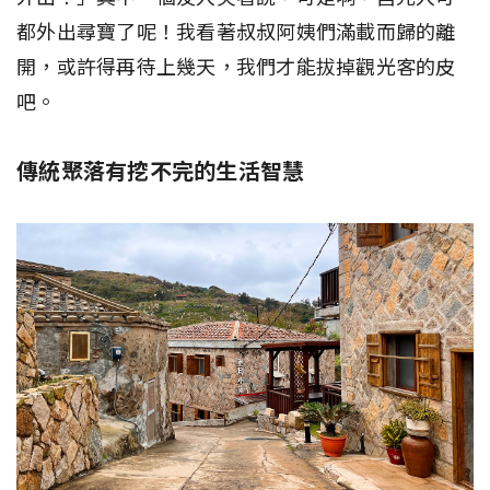
都外出尋寶了呢！我看著叔叔阿姨們滿載而歸的離
開，或許得再待上幾天，我們才能拔掉觀光客的皮
吧。
傳統聚落有挖不完的生活智慧