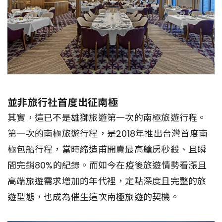
並非旅行社首度出征南極
其實，這已不是雄獅旅遊第一次的南極旅遊行程。
第一次的南極旅遊行程，是2018年推出台灣首度南
極包船行程，當時締造甫開賣最高艙房秒殺、且瞬
間完銷80%的紀錄。而如今在疫後旅遊情勢看漲且
高端旅遊需求增加的年代裡，定點深度且完整的旅
遊型態，也成為催生這次南極旅遊的契機。